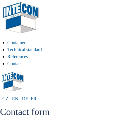
Container
Technical standard
References
Contact
CZ
EN
DE
FR
Contact form