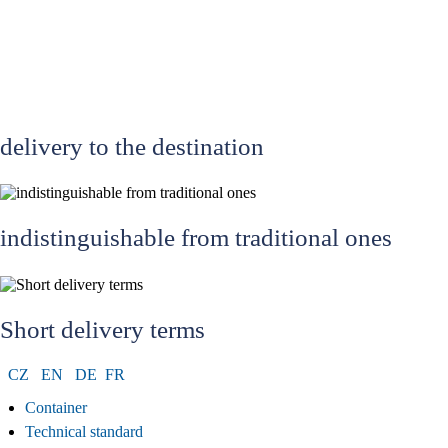
delivery to the destination
indistinguishable from traditional ones
Short delivery terms
CZ
EN
DE
FR
Container
Technical standard