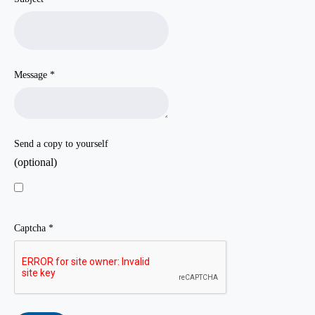
Message
*
Send a copy to yourself
(optional)
Captcha
*